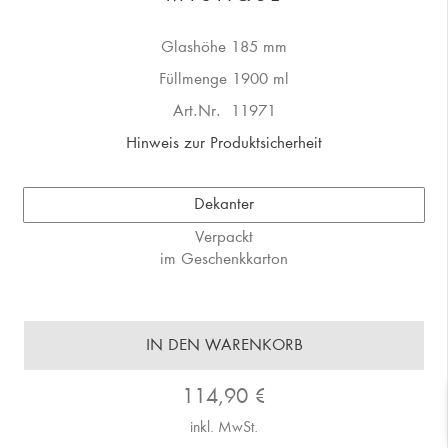
Glashöhe 185 mm
Füllmenge 1900 ml
Art.Nr.
11971
Hinweis zur Produktsicherheit
Dekanter
Verpackt
im Geschenkkarton
IN DEN WARENKORB
114,90
€
inkl. MwSt.