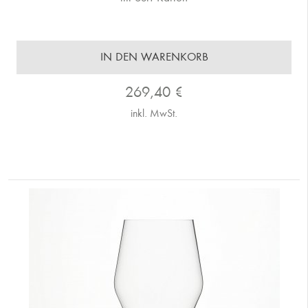
IN DEN WARENKORB
269,40
€
inkl. MwSt.