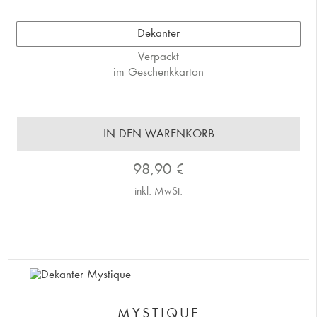
Dekanter
Verpackt
im Geschenkkarton
IN DEN WARENKORB
98,90
€
inkl. MwSt.
MYSTIQUE