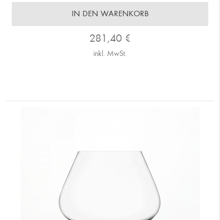
IN DEN WARENKORB
281,40
€
inkl. MwSt.