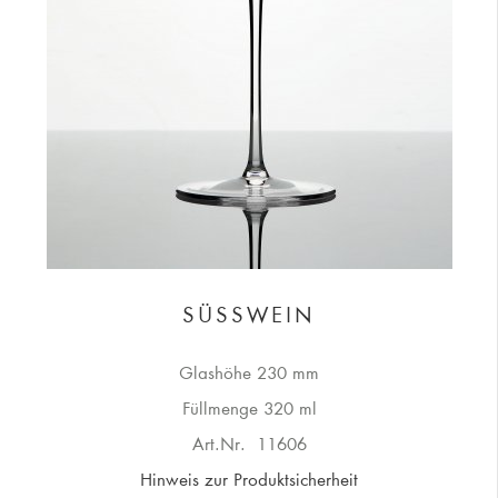
SÜSSWEIN
Glashöhe 230 mm
Füllmenge 320 ml
Art.Nr.
11606
Hinweis zur Produktsicherheit