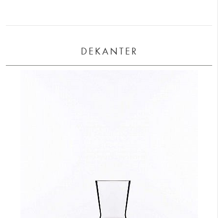
DEKANTER