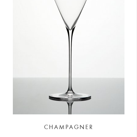
CHAMPAGNER