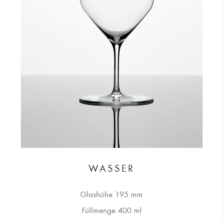
WASSER
Glashöhe 195 mm
Füllmenge 400 ml