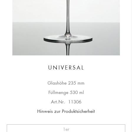
UNIVERSAL
Glashöhe 235 mm
Füllmenge 530 ml
Art.Nr.
11306
Hinweis zur Produktsicherheit
1er